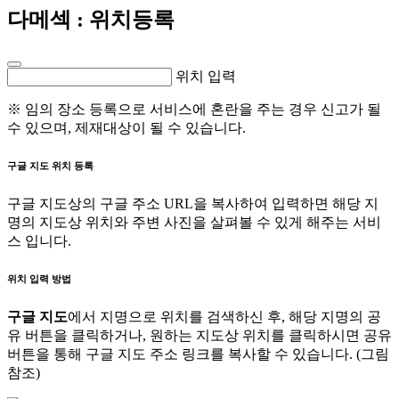
다메섹
: 위치등록
위치 입력
※ 임의 장소 등록으로 서비스에 혼란을 주는 경우 신고가 될
수 있으며, 제재대상이 될 수 있습니다.
구글 지도 위치 등록
구글 지도상의 구글 주소 URL을 복사하여 입력하면 해당 지
명의 지도상 위치와 주변 사진을 살펴볼 수 있게 해주는 서비
스 입니다.
위치 입력 방법
구글 지도
에서 지명으로 위치를 검색하신 후, 해당 지명의 공
유 버튼을 클릭하거나, 원하는 지도상 위치를 클릭하시면 공유
버튼을 통해 구글 지도 주소 링크를 복사할 수 있습니다. (그림
참조)