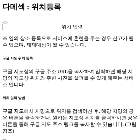
다메섹
: 위치등록
위치 입력
※ 임의 장소 등록으로 서비스에 혼란을 주는 경우 신고가 될
수 있으며, 제재대상이 될 수 있습니다.
구글 지도 위치 등록
구글 지도상의 구글 주소 URL을 복사하여 입력하면 해당 지
명의 지도상 위치와 주변 사진을 살펴볼 수 있게 해주는 서비
스 입니다.
위치 입력 방법
구글 지도
에서 지명으로 위치를 검색하신 후, 해당 지명의 공
유 버튼을 클릭하거나, 원하는 지도상 위치를 클릭하시면 공유
버튼을 통해 구글 지도 주소 링크를 복사할 수 있습니다. (그림
참조)