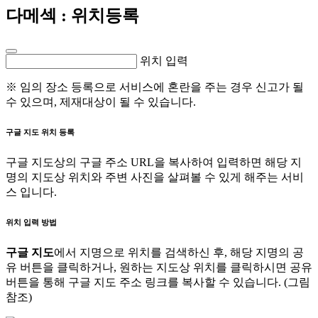
다메섹
: 위치등록
위치 입력
※ 임의 장소 등록으로 서비스에 혼란을 주는 경우 신고가 될
수 있으며, 제재대상이 될 수 있습니다.
구글 지도 위치 등록
구글 지도상의 구글 주소 URL을 복사하여 입력하면 해당 지
명의 지도상 위치와 주변 사진을 살펴볼 수 있게 해주는 서비
스 입니다.
위치 입력 방법
구글 지도
에서 지명으로 위치를 검색하신 후, 해당 지명의 공
유 버튼을 클릭하거나, 원하는 지도상 위치를 클릭하시면 공유
버튼을 통해 구글 지도 주소 링크를 복사할 수 있습니다. (그림
참조)