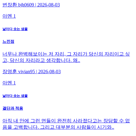
변장환 bjh0609 | 2026-08-03
아멘 1
날마다 솟는 샘물
느낀점
너무나 완벽해보이는 저 자리, 그 자리가 당신의 자리이고 싶
고, 당신의 자리라고 생각합니다. 왜..
장영훈 vivian95 | 2026-08-03
아멘 1
날마다 솟는 샘물
결단과 적용
아직 내 안에 그런 면들이 완전히 사라졌다고는 장담할 수 없
음을 고백합니다. 그리고 대부분의 사람들이 시기와..