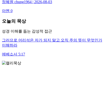
정혜원 chung1964 | 2026-08-03
아멘 0
오늘의 묵상
성경 이해를 돕는 감성적 접근
그러므로 어리석은 자가 되지 말고 오직 주의 뜻이 무엇인가
이해하라
에베소서 5:17