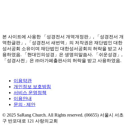
본 사이트에 사용한 「성경전서 개역개정판」, 「성경전서 개
역한글판」, 「성경전서 새번역」의 저작권은 재단법인 대한
성서공회 소유이며 재단법인 대한성서공회의 허락을 받고 사
용하였음. 「현대인의성경」은 생명의말씀사. 「쉬운성경」,
「성경사전」은 ㈜아가페출판사의 허락을 받고 사용하였음.
이용약관
개인정보 보호방침
서비스 운영정책
이용안내
문의 · 제안
© 2025 SaRang Church. All Rights reserved. (06655) 서울시 서초
구 반포대로 121 사랑의교회